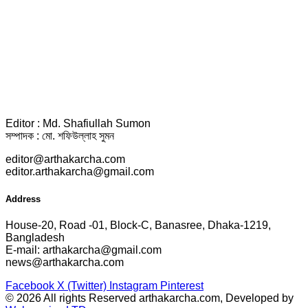
Editor : Md. Shafiullah Sumon
সম্পাদক : মো. শফিউল্লাহ সুমন
editor@arthakarcha.com
editor.arthakarcha@gmail.com
Address
House-20, Road -01, Block-C, Banasree, Dhaka-1219,
Bangladesh
E-mail: arthakarcha@gmail.com
news@arthakarcha.com
Facebook
X (Twitter)
Instagram
Pinterest
© 2026 All rights Reserved arthakarcha.com, Developed by