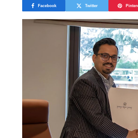
Facebook
Twitter
Pinter