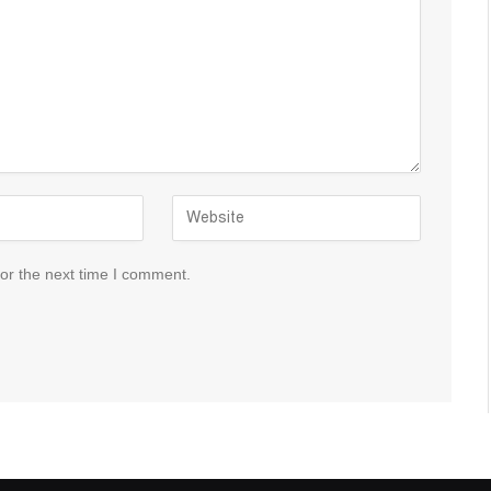
or the next time I comment.