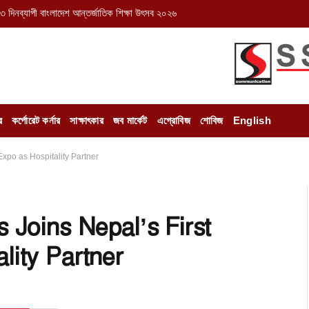
৩ দিনব্যাপী বাংলাদেশ আন্তর্জাতিক শিক্ষা উৎসব ২০২৬
র
কর্পোরেট কর্নার
সাক্ষাৎকার
জব মার্কেট
এগ্রোবিজ
শোবিজ
English
Expo as Hospitality Partner
 Joins Nepal’s First
lity Partner