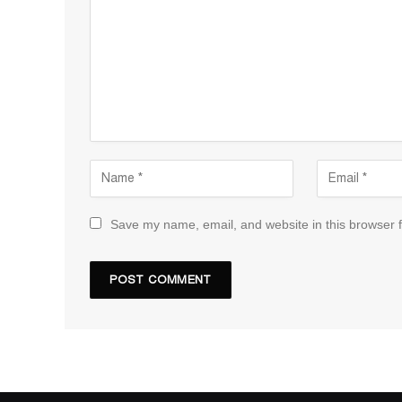
Save my name, email, and website in this browser f