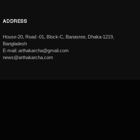
ADDRESS
House-20, Road -01, Block-C, Banasree, Dhaka-1219,
Bangladesh
E-mail: arthakarcha@gmail.com
news@arthakarcha.com