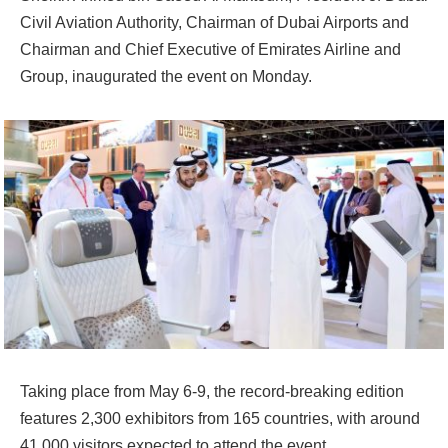
Civil Aviation Authority, Chairman of Dubai Airports and
Chairman and Chief Executive of Emirates Airline and
Group, inaugurated the event on Monday.
Taking place from May 6-9, the record-breaking edition
features 2,300 exhibitors from 165 countries, with around
41,000 visitors expected to attend the event.