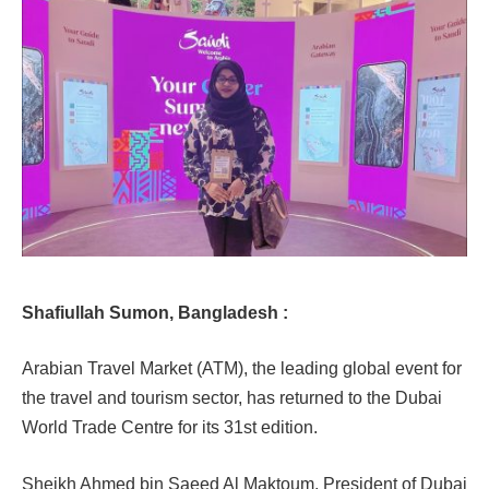
Shafiullah Sumon, Bangladesh :
Arabian Travel Market (ATM), the leading global event for
the travel and tourism sector, has returned to the Dubai
World Trade Centre for its 31st edition.
Sheikh Ahmed bin Saeed Al Maktoum, President of Dubai