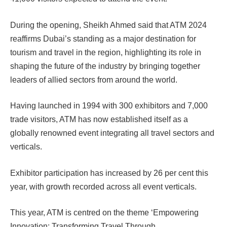
During the opening, Sheikh Ahmed said that ATM 2024
reaffirms Dubai’s standing as a major destination for
tourism and travel in the region, highlighting its role in
shaping the future of the industry by bringing together
leaders of allied sectors from around the world.
Having launched in 1994 with 300 exhibitors and 7,000
trade visitors, ATM has now established itself as a
globally renowned event integrating all travel sectors and
verticals.
Exhibitor participation has increased by 26 per cent this
year, with growth recorded across all event verticals.
This year, ATM is centred on the theme ‘Empowering
Innovation: Transforming Travel Through