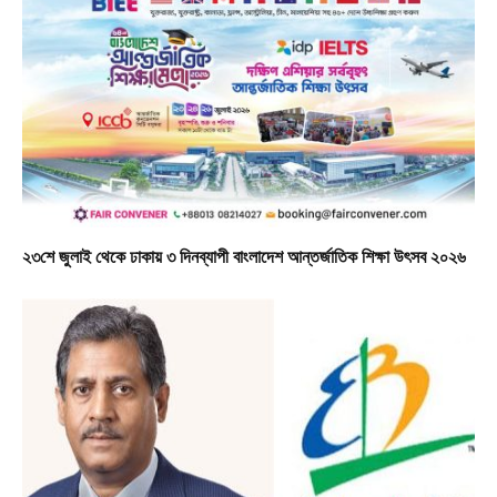
২৩শে জুলাই থেকে ঢাকায় ৩ দিনব্যাপী বাংলাদেশ আন্তর্জাতিক শিক্ষা উৎসব ২০২৬