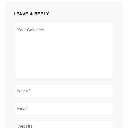
LEAVE A REPLY