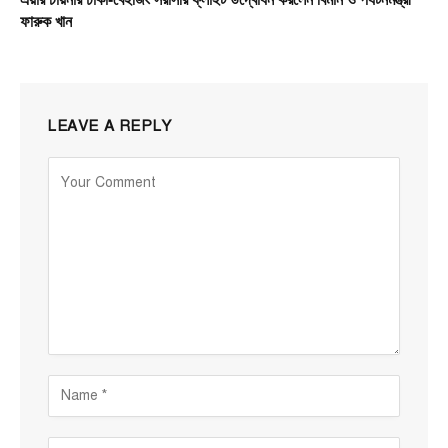
ফারুক খান
LEAVE A REPLY