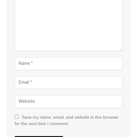
Save my name, email, and website in this browser
for the next time I comment.