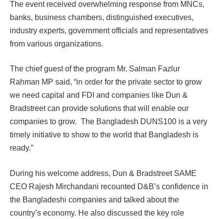
The event received overwhelming response from MNCs,
banks, business chambers, distinguished executives,
industry experts, government officials and representatives
from various organizations.
The chief guest of the program Mr. Salman Fazlur
Rahman MP said, “in order for the private sector to grow
we need capital and FDI and companies like Dun &
Bradstreet can provide solutions that will enable our
companies to grow. The Bangladesh DUNS100 is a very
timely initiative to show to the world that Bangladesh is
ready.”
During his welcome address, Dun & Bradstreet SAME
CEO Rajesh Mirchandani recounted D&B’s confidence in
the Bangladeshi companies and talked about the
country’s economy. He also discussed the key role