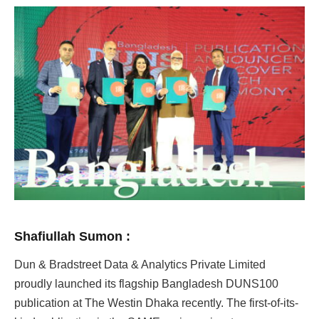
Shafiullah Sumon :
Dun & Bradstreet Data & Analytics Private Limited
proudly launched its flagship Bangladesh DUNS100
publication at The Westin Dhaka recently. The first-of-its-