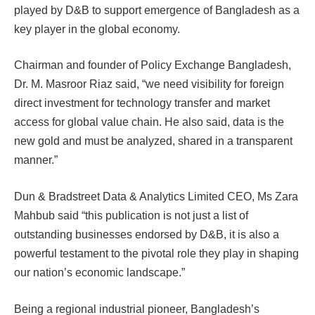
played by D&B to support emergence of Bangladesh as a
key player in the global economy.
Chairman and founder of Policy Exchange Bangladesh,
Dr. M. Masroor Riaz said, “we need visibility for foreign
direct investment for technology transfer and market
access for global value chain. He also said, data is the
new gold and must be analyzed, shared in a transparent
manner.”
Dun & Bradstreet Data & Analytics Limited CEO, Ms Zara
Mahbub said “this publication is not just a list of
outstanding businesses endorsed by D&B, it is also a
powerful testament to the pivotal role they play in shaping
our nation’s economic landscape.”
Being a regional industrial pioneer, Bangladesh’s