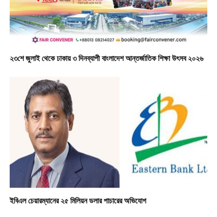
২৩শে জুলাই থেকে ঢাকায় ৩ দিনব্যাপী বাংলাদেশ আন্তর্জাতিক শিক্ষা উৎসব ২০২৬
ইবিএল চেয়ারম্যানের ২৫ মিলিয়ন ডলার পাচারের অভিযোগ