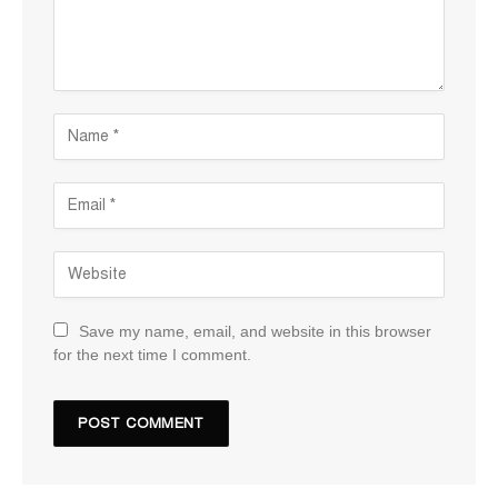
Save my name, email, and website in this browser
for the next time I comment.