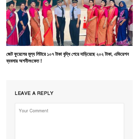
জেট ফুয়েলের মূল্য লিটারে ১০৭ টাকা বৃদ্ধি পেয়ে দাড়িয়েছে ২০২ টাকা, এভিয়েশন
ব্যবসায় অশনীসংকেত !
LEAVE A REPLY