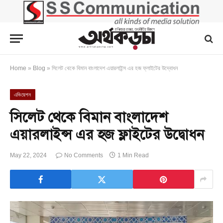
Home
»
Blog
»
সিলেট থেকে বিমান বাংলাদেশ এয়ারলাইন্স এর হজ ফ্লাইটের উদ্বোধন
এভিয়েশন
সিলেট থেকে বিমান বাংলাদেশ
এয়ারলাইন্স এর হজ ফ্লাইটের উদ্বোধন
May 22, 2024
No Comments
1 Min Read