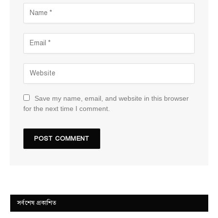
Save my name, email, and website in this browser
for the next time I comment.
সর্বশেষ প্রকাশিত