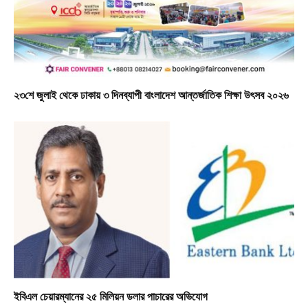
২৩শে জুলাই থেকে ঢাকায় ৩ দিনব্যাপী বাংলাদেশ আন্তর্জাতিক শিক্ষা উৎসব ২০২৬
ইবিএল চেয়ারম্যানের ২৫ মিলিয়ন ডলার পাচারের অভিযোগ