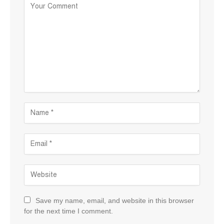
Save my name, email, and website in this browser
for the next time I comment.