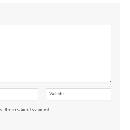
or the next time I comment.