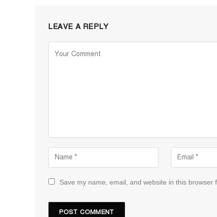
LEAVE A REPLY
Save my name, email, and website in this browser f