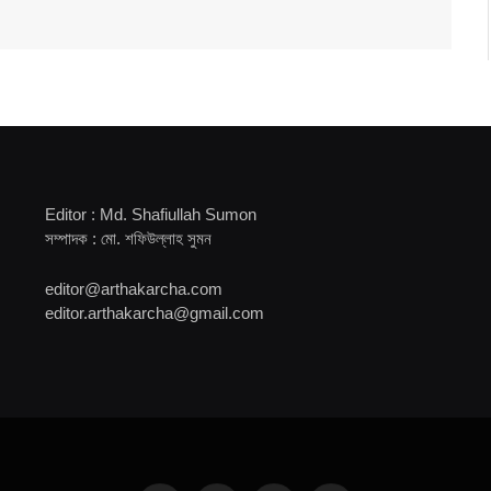
Editor : Md. Shafiullah Sumon
সম্পাদক : মো. শফিউল্লাহ সুমন
editor@arthakarcha.com
editor.arthakarcha@gmail.com