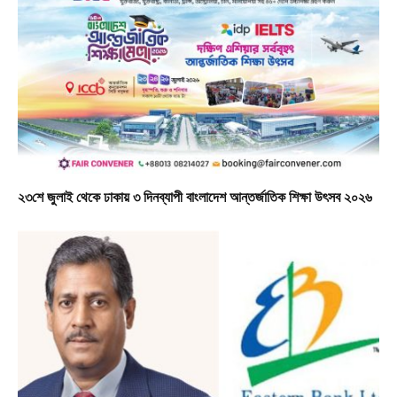
২৩শে জুলাই থেকে ঢাকায় ৩ দিনব্যাপী বাংলাদেশ আন্তর্জাতিক শিক্ষা উৎসব ২০২৬