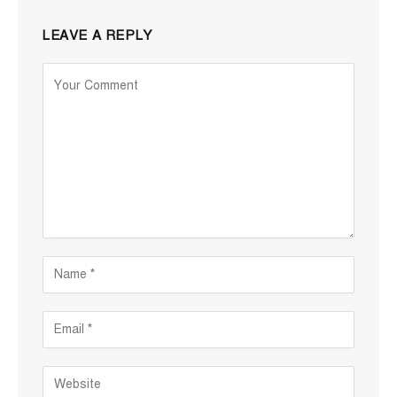
LEAVE A REPLY