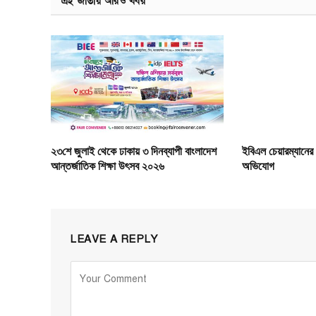
এই জাতীয় আরও খবর
২৩শে জুলাই থেকে ঢাকায় ৩ দিনব্যাপী বাংলাদেশ
ইবিএল চেয়ারম্যানের
আন্তর্জাতিক শিক্ষা উৎসব ২০২৬
অভিযোগ
LEAVE A REPLY