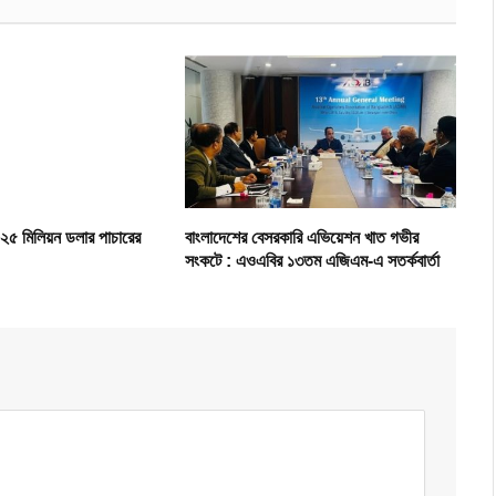
 ২৫ মিলিয়ন ডলার পাচারের
বাংলাদেশের বেসরকারি এভিয়েশন খাত গভীর
সংকটে : এওএবির ১৩তম এজিএম-এ সতর্কবার্তা