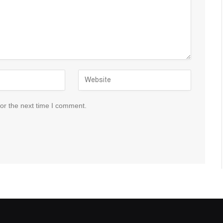
or the next time I comment.