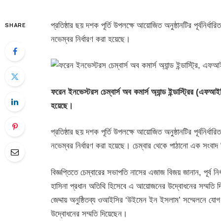
প্রতিষ্ঠার ছয় দশক পূর্তি উপলক্ষে আয়োজিত অনুষ্ঠানটির পূর্বনির
SHARE
নভেম্বর নির্ধারণ করা হয়েছে।
ফরেন ইনভেস্টরস চেম্বার্স অব কমার্স অ্যান্ড ইন্ডাস্ট্রির (এফআ
হয়েছে।
প্রতিষ্ঠার ছয় দশক পূর্তি উপলক্ষে আয়োজিত অনুষ্ঠানটির পূর্বনির
নভেম্বর নির্ধারণ করা হয়েছে। চেম্বার থেকে পাঠানো এক সংবাদ 
বিজ্ঞপ্তিতে চেম্বারের সভাপতি নাসের এজাজ বিজয় জানান, পূর্ব নির
হাসিনা প্রধান অতিথি হিসেবে এ আয়োজনের উদ্বোধনের সম্মতি দি
জেদ্দায় অনুষ্ঠিতব্য ওআইসির ‘উইমেন ইন ইসলাম’ সম্মেলনে যো
উদ্বোধনের সম্মতি দিয়েছেন।