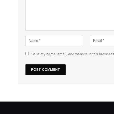
Save my name, email, and website in this browser f