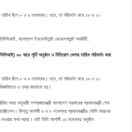
্ধারিত তারিখ ছিল ৮ ও ৯ নভেম্বর। তবে, তা পরিবর্তন করে ১৯ ও ২০
ইসিসিআই) ৬০ বছর পূর্তি অনুষ্ঠান ও বিনিয়োগ মেলার তারিখ পরিবর্তন করা
্ধারিত তারিখ ছিল ৮ ও ৯ নভেম্বর। তবে, তা পরিবর্তন করে ১৯ ও ২০
বিজ্ঞপ্তিতে এ তথ্য জানানো হয়।
্ধারিত সময় অনুযায়ী গণপ্রজাতন্ত্রী বাংলাদেশ সরকারের প্রধানমন্ত্রী শেখ
য়েছিলেন। কিন্তু আগামী ৬ ও ৮ নভেম্বর প্রধানমন্ত্রীর সৌদি আরবের
গ দেওয়ার কথা আছে। তাই তিনি আগামী ১৯ নভেম্বর অনুষ্ঠান