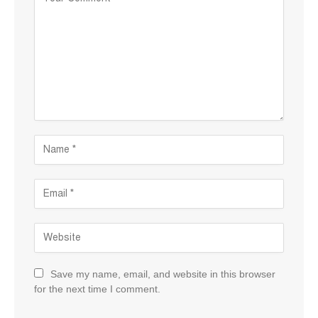
Save my name, email, and website in this browser
for the next time I comment.