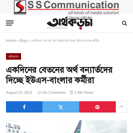
Home
»
Blog
»
একদিনের বেতনের অর্থ বন্যার্তদের দিচ্ছে ইউএস-বাংলার কর্মীরা
এভিয়েশন
একদিনের বেতনের অর্থ বন্যার্তদের
দিচ্ছে ইউএস-বাংলার কর্মীরা
August 25, 2024
No Comments
1 Min Read