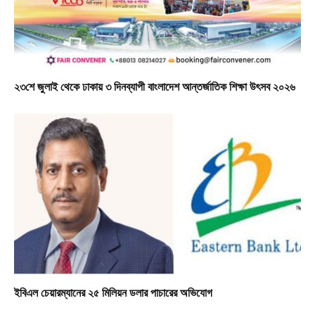
২৩শে জুলাই থেকে ঢাকায় ৩ দিনব্যাপী বাংলাদেশ আন্তর্জাতিক শিক্ষা উৎসব ২০২৬
ইবিএল চেয়ারম্যানের ২৫ মিলিয়ন ডলার পাচারের অভিযোগ