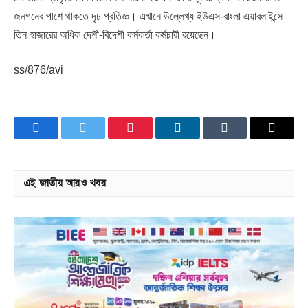
জনগনের পাশে থাকতে দৃঢ় প্রতিজ্ঞ। এখানে উল্লেখ্য ইউএস-বাংলা এয়ারলাইন্সে
তিন হাজারের অধিক দেশী-বিদেশী কর্মকর্তা কর্মচারী রয়েছেন।
ss/876/avi
Facebook
Twitter
Pinterest
LinkedIn
Tumblr
Email
এই জাতীয় আরও খবর