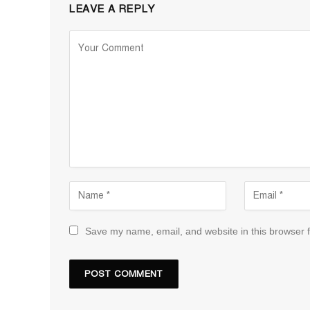
LEAVE A REPLY
Save my name, email, and website in this browser f