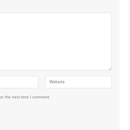
or the next time I comment.