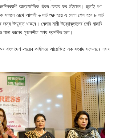
 তিনদিনব্যাপী আন্তর্জাতিক ট্রেড ফেয়ার ফর উইমেন। জুলাই গণ
বসকে সামনে রেখে আগামী ৬ মার্চ শুরু হয়ে এ মেলা শেষ হবে ৮ মার্চ।
 জন্য উম্মুক্ত থাকবে। মেলায় নারী উদ্যোক্তাদের তৈরি বাহারি
ও নানা ধরনের সৃজনশীল পণ্য প্রদর্শিত হবে।
 অব বাংলাদেশ -ওয়েব কার্যালয়ে আয়োজিত এক সংবাদ সম্মেলনে এসব