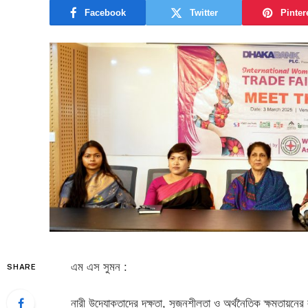
Facebook
Twitter
Pinter
এম এস সুমন :
SHARE
নারী উদ্যোক্তাদের দক্ষতা, সৃজনশীলতা ও অর্থনৈতিক ক্ষমতায়নে