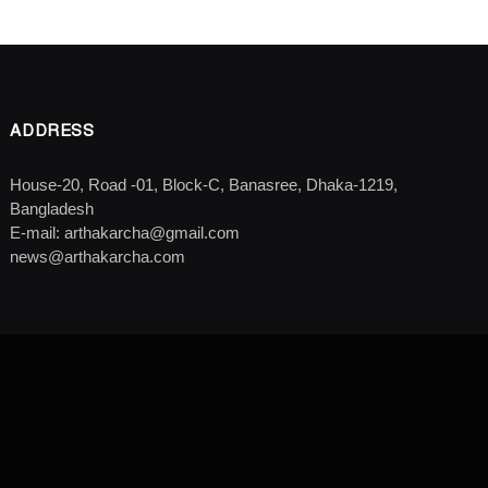
ADDRESS
House-20, Road -01, Block-C, Banasree, Dhaka-1219,
Bangladesh
E-mail: arthakarcha@gmail.com
news@arthakarcha.com